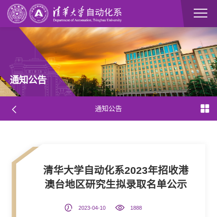
通知公告
通知公告
清华大学自动化系2023年招收港
澳台地区研究生拟录取名单公示
2023-04-10
1888