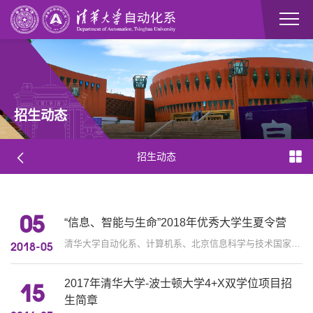
招生动态
招生动态
05
“信息、智能与生命”2018年优秀大学生夏令营
清华大学自动化系、计算机系、北京信息科学与技术国家研究中心 “信息、智能与生命”2018年优秀大学生夏令营 清华大学自动化...
2018-05
2017年清华大学-波士顿大学4+X双学位项目招
15
生简章