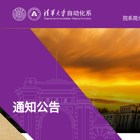
院系简
通知公告