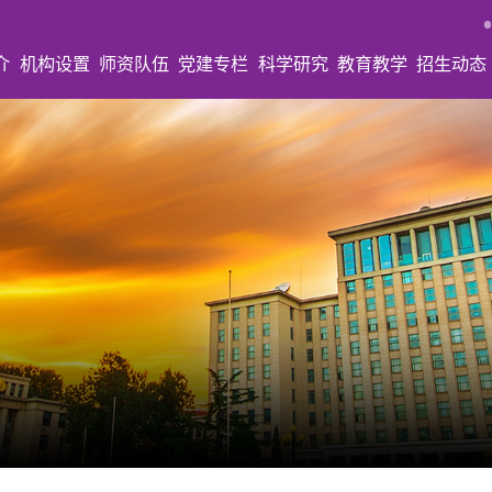
介
机构设置
师资队伍
党建专栏
科学研究
教育教学
招生动态