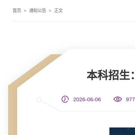
首页
>
通知公告
>
正文
本科招生
2026-06-06
977