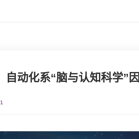
：自动化系“脑与认知科学”
1