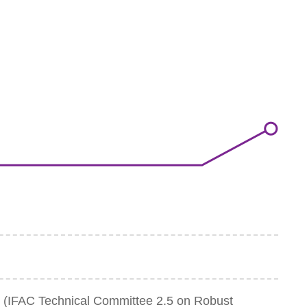
 Technical Committee 2.5 on Robust