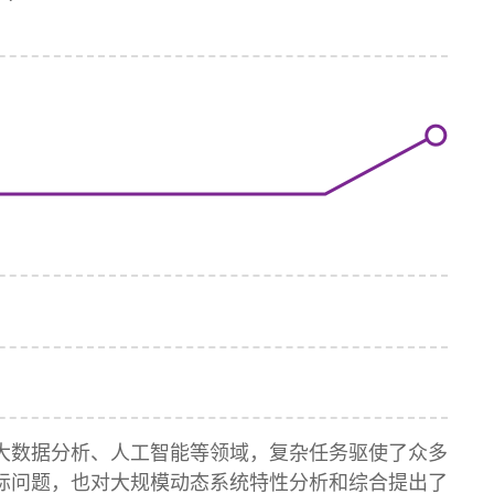
大数据分析、人工智能等领域，复杂任务驱使了众多
际问题，也对大规模动态系统特性分析和综合提出了