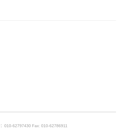
话：
010-62797430 Fax: 010-62786911