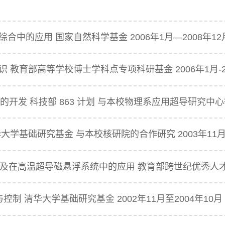
合中的应用 国家自然科学基金 2006年1月—2008年12
 教育部高等学校博士学科点专项科研基金 2006年1月-20
的开发 科技部 863 计划 与本校物理系应用超导研究中心等
大学基础研究基金 与本校核研院的合作研究 2003年11月至
究及在高温超导磁悬浮系统中的应用 教育部跨世纪优秀人才培养
制 清华大学基础研究基金 2002年11月至2004年10月