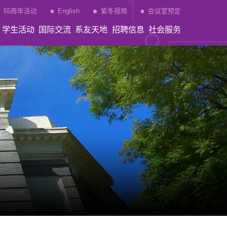
55周年活动
English
紫冬视频
会议室预定
学生活动
国际交流
系友天地
招聘信息
社会服务