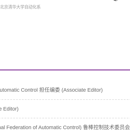
：北京清华大学自动化系
omatic Control 担任编委 (Associate Editor)
Editor)
eration of Automatic Control) 鲁棒控制技术委员会 (IFAC