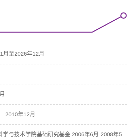
月至2026年12月
月
2月
2010年12月
技术学院基础研究基金 2006年6月-2008年5