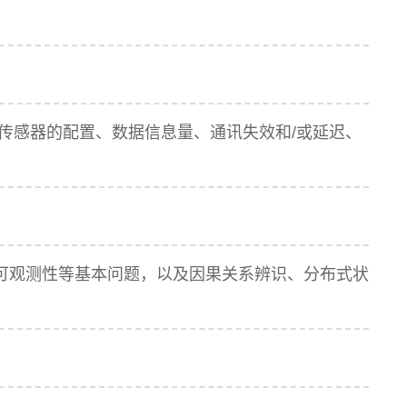
传感器的配置、数据信息量、通讯失效和/或延迟、
可观测性等基本问题，以及因果关系辨识、分布式状