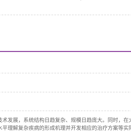
技术发展，系统结构日趋复杂、规模日趋庞大。同时，在
水平理解复杂疾病的形成机理并开发相应的治疗方案等实