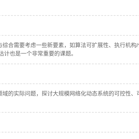
综合需要考虑一些新要素，如算法可扩展性、执行机构/
估计也是一个非常重要的课题。
领域的实际问题，探讨大规模网络化动态系统的可控性、
。