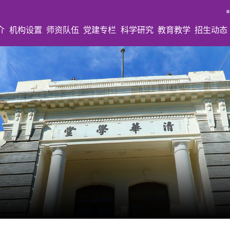
介
机构设置
师资队伍
党建专栏
科学研究
教育教学
招生动态