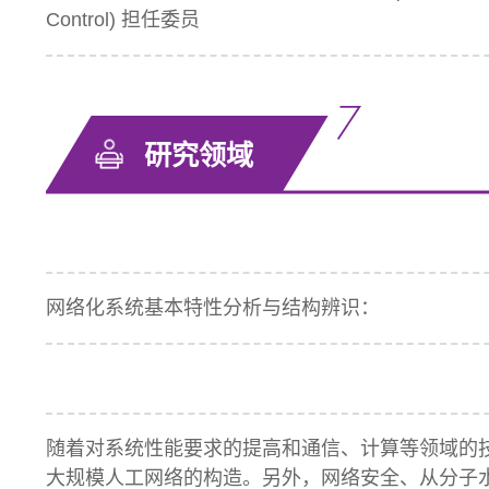
Control) 担任委员
研究领域
网络化系统基本特性分析与结构辨识：
随着对系统性能要求的提高和通信、计算等领域的
大规模人工网络的构造。另外，网络安全、从分子