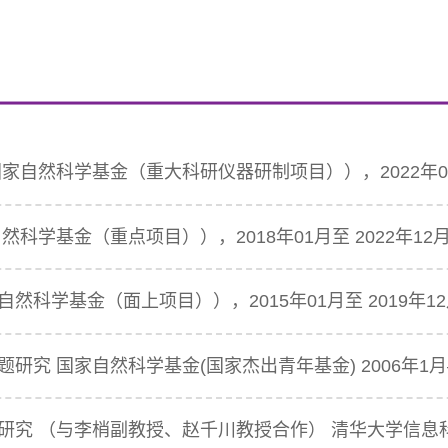
家自然科学基金（重大科研仪器研制项目）），2022年01
科学基金（重点项目）），2018年01月至 2022年12
然科学基金（面上项目）），2015年01月至 2019年1
研究 国家自然科学基金(国家杰出青年基金) 2006年1月—
研究 （与李梢副教授、赵千川教授合作） 清华大学信息科学与