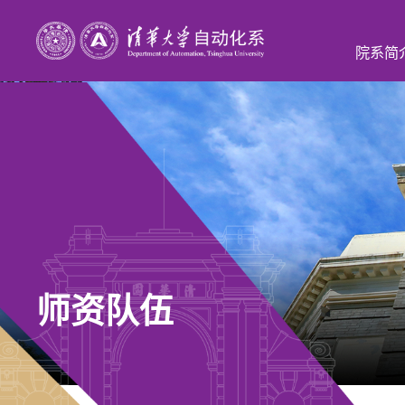
院系简
师资队伍