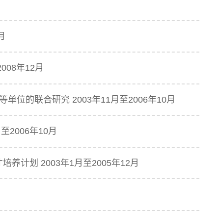
月
08年12月
单位的联合研究 2003年11月至2006年10月
2006年10月
计划 2003年1月至2005年12月