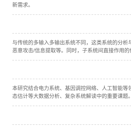
新需求。
与传统的多输入多输出系统不同，这类系统的分析与
恶意攻击/信息提取等。同时，子系统间直接作用的
本研究结合电力系统、基因调控网络、人工智能等
态估计等大数据分析、复杂系统解读中的重要课题