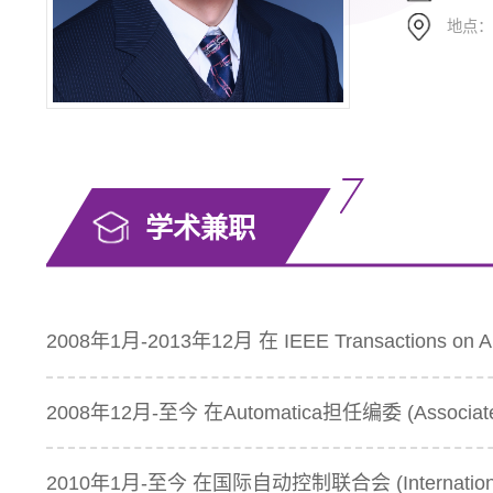
地点
学术兼职
2008年1月-2013年12月 在 IEEE Transactions on Aut
2008年12月-至今 在Automatica担任编委 (Associate 
2010年1月-至今 在国际自动控制联合会 (International Fed