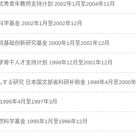
秀青年教师支持计划 2002年1月至2004年12月
基金 2002年1月至2002年12月
基础创新研究基金 2000年1月至2002年12月
骨干人才支持计划 1999年12月至2001年12月
する研究 日本国文部省科研补助金 1998年4月至2000年
995年4月至1997年3月
学基金 1995年1月至1996年12月