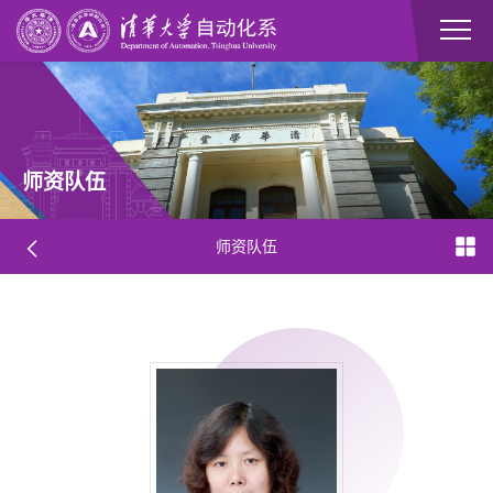
师资队伍
师资队伍