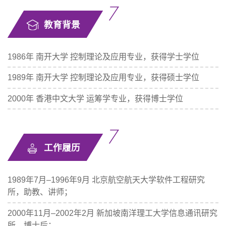
教育背景
1986年 南开大学 控制理论及应用专业，获得学士学位
1989年 南开大学 控制理论及应用专业，获得硕士学位
2000年 香港中文大学 运筹学专业，获得博士学位
工作履历
1989年7月–1996年9月 北京航空航天大学软件工程研究
所，助教、讲师；
2000年11月–2002年2月 新加坡南洋理工大学信息通讯研究
所，博士后；