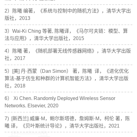
2）陈曦 编著，《系统与控制中的随机方法》，清华大学出
版社，2013
3）Wai-Ki Ching 等著, 陈曦译，《马尔可夫链：模型、算
法与应用》，清华大学出版社，2015
4）陈曦 著，《随机部署无线传感器网络》，清华大学出版
社，2017
5）[美] 丹·西蒙（Dan Simon） 著，陈曦 译，《进化优化
算法-基于仿生和种群的计算机智能方法》，清华大学出版
社，2018
6） Xi Chen. Randomly Deployed Wireless Sensor
Networks. Elsevier, 2020
7) [新西兰] 威廉·M，鲍尔斯塔德，詹姆斯·M，柯伦 著，陈
曦 译，《贝叶斯统计导论》，清华大学出版社，2021