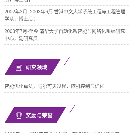
2002年3月–2003年6月 香港中文大学系统工程与工程管理
学系，博士后；
2003年7月-至今 清华大学自动化系智能与网络化系统研究
中心，副研究员
研究领域
智能优化算法，马尔可夫过程，随机控制与优化
奖励与荣誉