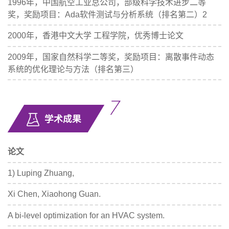
1996年，中国航空工业总公司，部级科学技术进步二等
奖，奖励项目：Ada软件测试与分析系统（排名第二）2
2000年，香港中文大学 工程学院，优秀博士论文
2009年，国家自然科学二等奖，奖励项目：离散事件动态
系统的优化理论与方法（排名第三）
学术成果
论文
1) Luping Zhuang,
Xi Chen, Xiaohong Guan.
A bi-level optimization for an HVAC system.