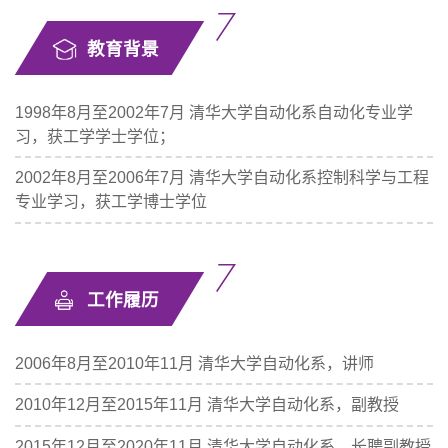
教育背景
1998年8月至2002年7月 清华大学自动化系自动化专业学
习，获工学学士学位；
2002年8月至2006年7月 清华大学自动化系控制科学与工程
专业学习，获工学博士学位
工作履历
2006年8月至2010年11月 清华大学自动化系，讲师
2010年12月至2015年11月 清华大学自动化系，副教授
2015年12月至2020年11月 清华大学自动化系，长聘副教授