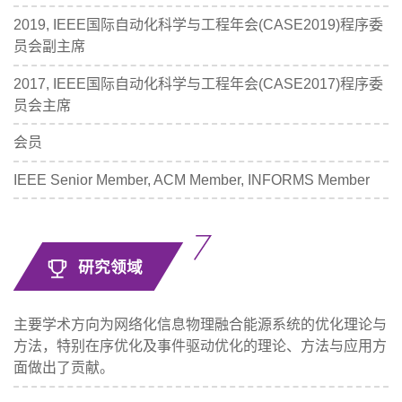
2019, IEEE国际自动化科学与工程年会(CASE2019)程序委
员会副主席
2017, IEEE国际自动化科学与工程年会(CASE2017)程序委
员会主席
会员
IEEE Senior Member, ACM Member, INFORMS Member
研究领域
主要学术方向为网络化信息物理融合能源系统的优化理论与
方法，特别在序优化及事件驱动优化的理论、方法与应用方
面做出了贡献。