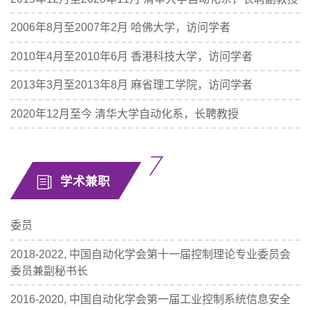
2006年8月至2007年2月 哈佛大学，访问学者
2010年4月至2010年6月 香港科技大学，访问学者
2013年3月至2013年8月 麻省理工学院，访问学者
2020年12月至今 清华大学自动化系，长聘教授
学术兼职
委员
2018-2022, 中国自动化学会第十一届控制理论专业委员会
委员兼副秘书长
2016-2020, 中国自动化学会第一届工业控制系统信息安全