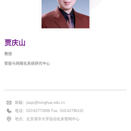
贾庆山
教授
智能与网络化系统研究中心
邮箱：
jiaqs@tsinghua.edu.cn
电话：
010-62773006 Fax: 010-62796115
地点：北京清华大学自动化系智网中心