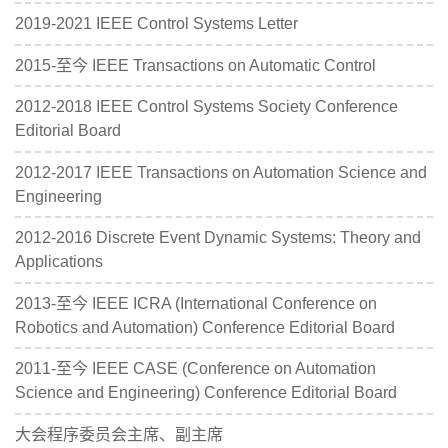
2019-2021 IEEE Control Systems Letter
2015-至今 IEEE Transactions on Automatic Control
2012-2018 IEEE Control Systems Society Conference
Editorial Board
2012-2017 IEEE Transactions on Automation Science and
Engineering
2012-2016 Discrete Event Dynamic Systems: Theory and
Applications
2013-至今 IEEE ICRA (International Conference on
Robotics and Automation) Conference Editorial Board
2011-至今 IEEE CASE (Conference on Automation
Science and Engineering) Conference Editorial Board
大会程序委员会主席、副主席