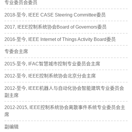
专业委员会委员
2018-至今, IEEE CASE Steering Committee委员
2017, IEEE控制系统协会Board of Governors委员
2016-至今, IEEE Internet of Things Activity Board委员
专委会主席
2015-至今, IFAC智慧城市控制专业委员会主席
2012-至今, IEEE控制系统协会北京分会主席
2012-至今, IEEE机器人与自动化协会智能建筑专业委员会
副主席
2012-2015, IEEE控制系统协会离散事件系统专业委员会主
席
副编辑