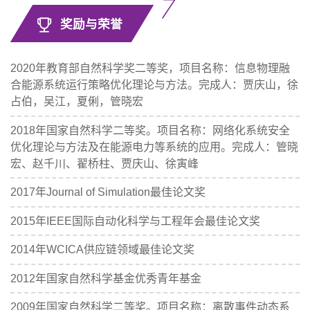
奖励与荣誉
2020年教育部自然科学奖二等奖，项目名称：信息物理融
合能源系统运行策略优化理论与方法。完成人：贾庆山，徐
占伯，吴江，夏俐，管晓宏
2018年国家自然科学二等奖。项目名称：网络化系统安全
优化理论与方法及在能源电力等系统的应用。完成人：管晓
宏、赵千川、翟桥柱、贾庆山、徐寅峰
2017年Journal of Simulation最佳论文奖
2015年IEEE国际自动化科学与工程年会最佳论文奖
2014年WCICA供应链领域最佳论文奖
2012年国家自然科学基金优秀青年基金
2009年国家自然科学二等奖。项目名称：离散事件动态系