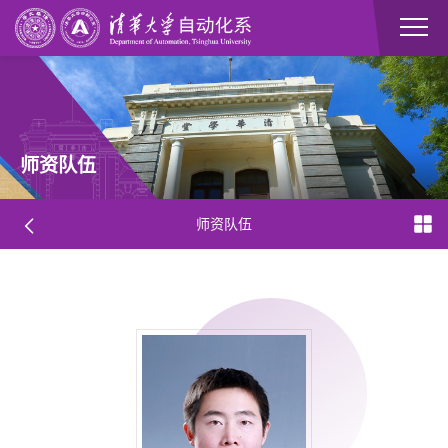
师资队伍
师资队伍