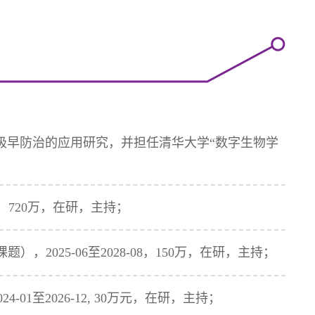
极早防治的应用研究，并担任清华大学“数字生物学
8，720万，在研，主持；
2025-06至2028-08，150万，在研，主持；
-01至2026-12, 30万元，在研，主持；