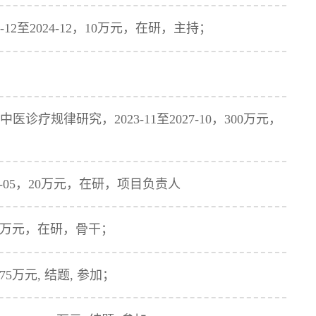
至2024-12，10万元，在研，主持；
诊疗规律研究，2023-11至2027-10，300万元，
6-05，20万元，在研，项目负责人
 300万元，在研，骨干；
275万元, 结题, 参加；