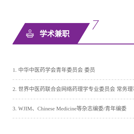
学术兼职
1. 中华中医药学会青年委员会 委员
2. 世界中医药联合会网络药理学专业委员会 常务理
3. WJIM、Chinese Medicine等杂志编委/青年编委