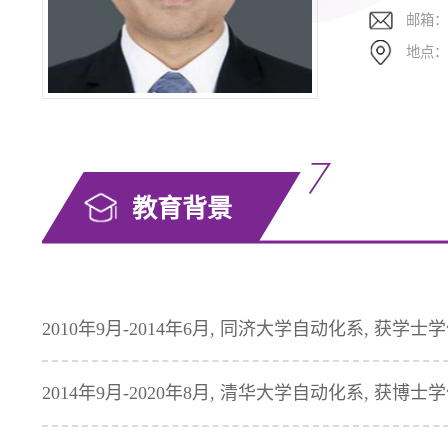
邮箱
地点
教育背景
2010年9月-2014年6月, 同济大学自动化系, 获学士
2014年9月-2020年8月, 清华大学自动化系, 获博士