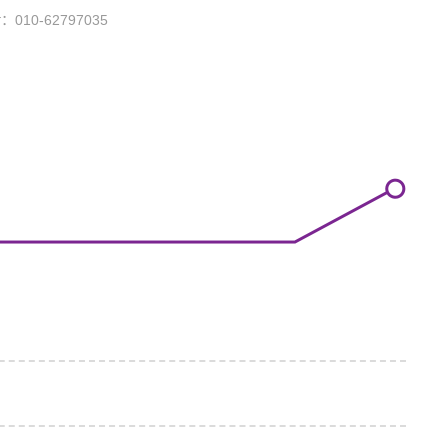
话：
010-62797035