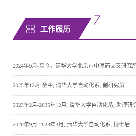
工作履历
2024年9月-至今，清华大学北京市中医药交叉研究
2025年12月-至今, 清华大学自动化系, 副研究员
2023年2月-2025年12月, 清华大学自动化系, 助理研
2020年9月-2023年3月, 清华大学自动化系, 博士后