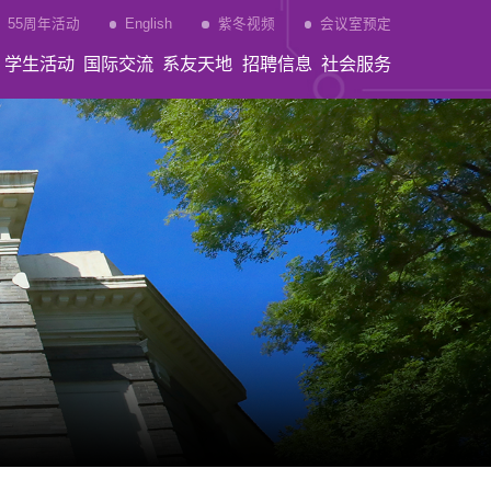
55周年活动
English
紫冬视频
会议室预定
学生活动
国际交流
系友天地
招聘信息
社会服务