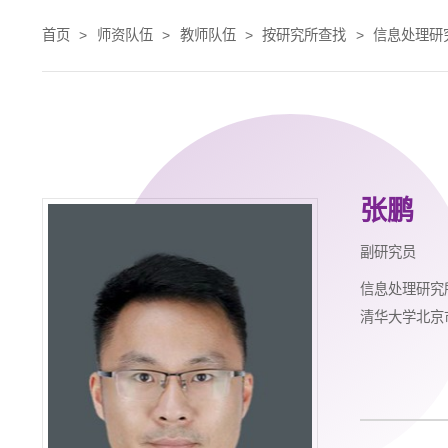
首页
>
师资队伍
>
教师队伍
>
按研究所查找
>
信息处理研
张鹏
副研究员
信息处理研究
清华大学北京