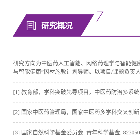
研究概况
研究方向为中医药人工智能、网络药理学与智能健
与智能健康”因材施教计划导师。以项目/课题负责人
[1] 教育部，学科突破先导项目，中医药防治多系统共患
[2] 国家中医药管理局，国家中医药多学科交叉创新团队
[3] 国家自然科学基金委员会, 青年科学基金, 82305