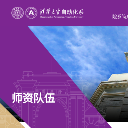
院系简
师资队伍