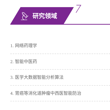
研究领域
1. 网络药理学
2. 智能中医药
3. 医学大数据智能分析算法
4. 胃癌等消化道肿瘤中西医智能防治