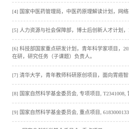
[4] 国家中医药管理局，中医药原理解读计划，网络药
[5] 人力资源与社会保障部，博士后创新人才计划，BX2
[6] 科技部国家重点研发计划，青年科学家项目，2023
在研，研究任务（子课题）负责人。
[7] 清华大学，青年教师科研原创项目，面向胃癌智能预
[8] 国家自然科学基金委员会, 专项项目, T2341008,
[9] 国家自然科学基金委员会, 重点项目, 6183000133