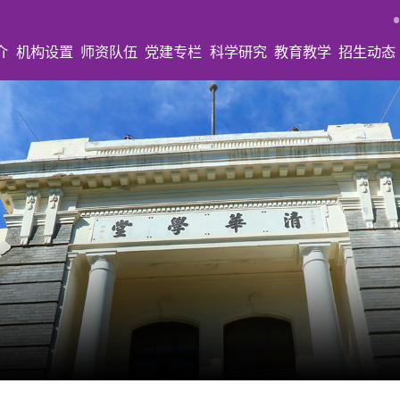
介
机构设置
师资队伍
党建专栏
科学研究
教育教学
招生动态