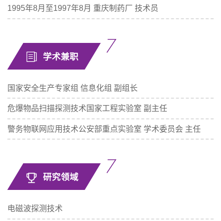
1995年8月至1997年8月 重庆制药厂 技术员
学术兼职
国家安全生产专家组 信息化组 副组长
危爆物品扫描探测技术国家工程实验室 副主任
警务物联网应用技术公安部重点实验室 学术委员会 主任
研究领域
电磁波探测技术