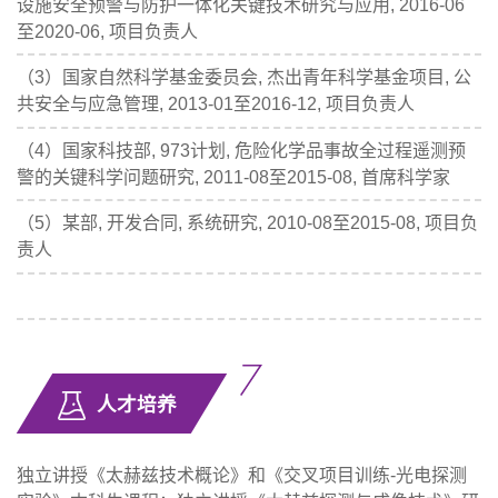
设施安全预警与防护一体化关键技术研究与应用, 2016-06
至2020-06, 项目负责人
（3）国家自然科学基金委员会, 杰出青年科学基金项目, 公
共安全与应急管理, 2013-01至2016-12, 项目负责人
（4）国家科技部, 973计划, 危险化学品事故全过程遥测预
警的关键科学问题研究, 2011-08至2015-08, 首席科学家
（5）某部, 开发合同, 系统研究, 2010-08至2015-08, 项目负
责人
人才培养
独立讲授《太赫兹技术概论》和《交叉项目训练-光电探测