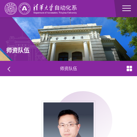
师资队伍
师资队伍