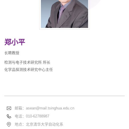
郑小平
长聘教授
检测与电子技术研究所 所长
化学品探测技术研究中心主任
邮箱：
asean@mail.tsinghua.edu.cn
电话：
010-62788987
地点：北京清华大学自动化系