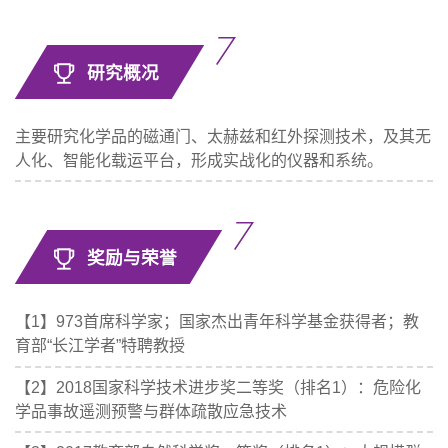
研究概况
主要研究化学品的磁通门、太赫兹和红外探测技术，及其无
人化、智能化载运平台，形成实战化的仪器和系统。
奖励与荣誉
【1】973首席科学家；国家杰出青年科学基金获得者；教
育部“长江学者”特聘教授
【2】2018国家科学技术进步奖二等奖（排名1）：危险化
学品事故遥测预警与群体疏散应急技术