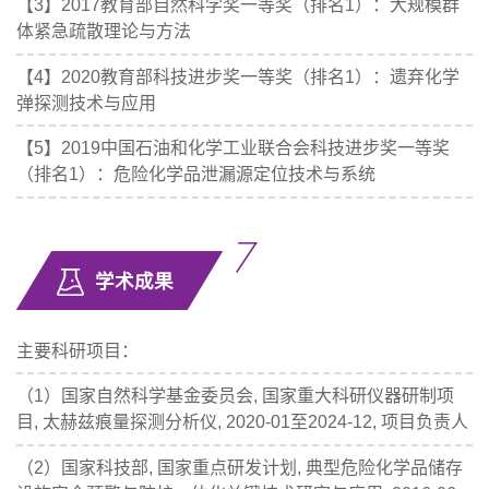
【3】2017教育部自然科学奖一等奖（排名1）：大规模群
体紧急疏散理论与方法
【4】2020教育部科技进步奖一等奖（排名1）：遗弃化学
弹探测技术与应用
【5】2019中国石油和化学工业联合会科技进步奖一等奖
（排名1）：危险化学品泄漏源定位技术与系统
学术成果
主要科研项目：
（1）国家自然科学基金委员会, 国家重大科研仪器研制项
目, 太赫兹痕量探测分析仪, 2020-01至2024-12, 项目负责人
（2）国家科技部, 国家重点研发计划, 典型危险化学品储存