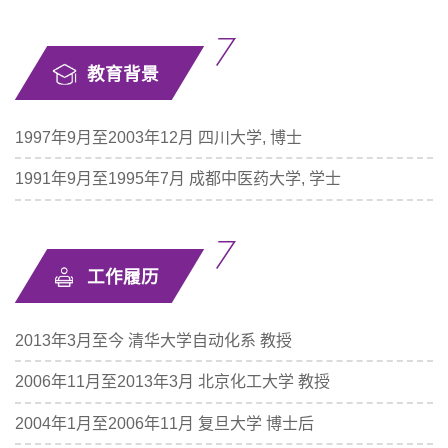
教育背景
1997年9月至2003年12月 四川大学, 博士
1991年9月至1995年7月 成都中医药大学, 学士
工作履历
2013年3月至今 清华大学自动化系 教授
2006年11月至2013年3月 北京化工大学 教授
2004年1月至2006年11月 复旦大学 博士后