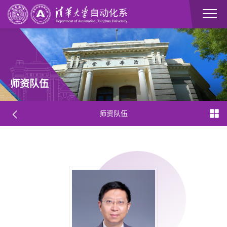
师资队伍
师资队伍