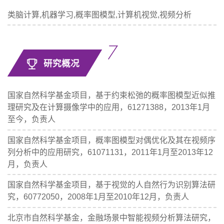
类脑计算,机器学习,概率图模型,计算机视觉,视频分析
研究概况
国家自然科学基金项目，基于约束松弛的概率图模型近似推
理研究及在计算摄像学中的应用，61271388，2013年1月
至今，负责人
国家自然科学基金项目，概率图模型对偶优化及其在视频序
列分析中的应用研究，61071131，2011年1月至2013年12
月，负责人
国家自然科学基金项目，基于视觉的人自然行为识别算法研
究，60772050，2008年1月至2010年12月，负责人
北京市自然科学基金，金融场景中智能视频分析算法研究，