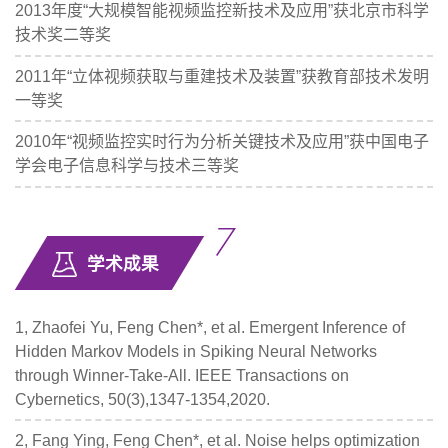
2013年度“大规模智能视频监控新技术及应用”获北京市科学
技术奖二等奖
2011年“立体视频获取与重建技术及装置”获教育部技术发明
一等奖
2010年“视频监控实时行为分析关键技术及应用”获中国电子
学会电子信息科学与技术三等奖
学术成果
1, Zhaofei Yu, Feng Chen*, et al. Emergent Inference of
Hidden Markov Models in Spiking Neural Networks
through Winner-Take-All. IEEE Transactions on
Cybernetics, 50(3),1347-1354,2020.
2, Fang Ying, Feng Chen*, et al. Noise helps optimization