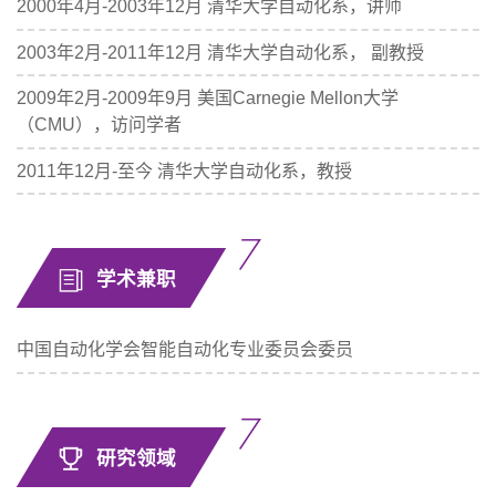
2000年4月-2003年12月 清华大学自动化系，讲师
2003年2月-2011年12月 清华大学自动化系， 副教授
2009年2月-2009年9月 美国Carnegie Mellon大学
（CMU），访问学者
2011年12月-至今 清华大学自动化系，教授
学术兼职
中国自动化学会智能自动化专业委员会委员
研究领域