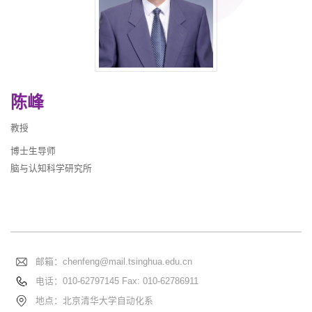
陈峰
教授
博士生导师
脑与认知科学研究所
邮箱：
chenfeng@mail.tsinghua.edu.cn
电话：
010-62797145 Fax: 010-62786911
地点：北京清华大学自动化系