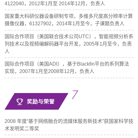
4122040，2012年1月至 2014年12月，负责人
国家重大科研仪器设备研制专项，多维多尺度高分辨率计算
摄像仪器，61327902，2014年1月至今，子课题负责人
国际合作项目（美国联合技术公司UTC），智能视频分析系
列技术以及视频编解码器平台开发，2005年1月至今，负责
人
国际合作项目（美国ADI），基于Blackfin平台的系列算法
实现，2007年1月至2008年12月，负责人
奖励与荣誉
2008 年度“基于网络融合的流媒体服务新技术”获国家科学技
术发明奖二等奖