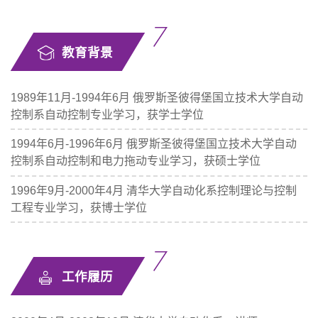
教育背景
1989年11月-1994年6月 俄罗斯圣彼得堡国立技术大学自动
控制系自动控制专业学习，获学士学位
1994年6月-1996年6月 俄罗斯圣彼得堡国立技术大学自动
控制系自动控制和电力拖动专业学习，获硕士学位
1996年9月-2000年4月 清华大学自动化系控制理论与控制
工程专业学习，获博士学位
工作履历