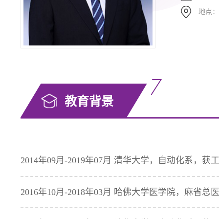
地点：
教育背景
2014年09月-2019年07月 清华大学，自动化系，
2016年10月-2018年03月 哈佛大学医学院，麻省