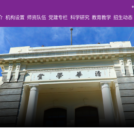
介
机构设置
师资队伍
党建专栏
科学研究
教育教学
招生动态