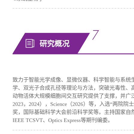
研究概况
致力于智能光学成像、显微仪器、科学智能与系统
学、双光子合成孔径等理论与方法，突破光毒性、
动物活体大规模细胞间交互研究提供了支撑，并广泛应用于天
2023，2024），Science（2026）等，入选
奖，国际基础科学大会前沿科学奖等。主持国家自然科
IEEE TCSVT、Optics Express等期刊编委。