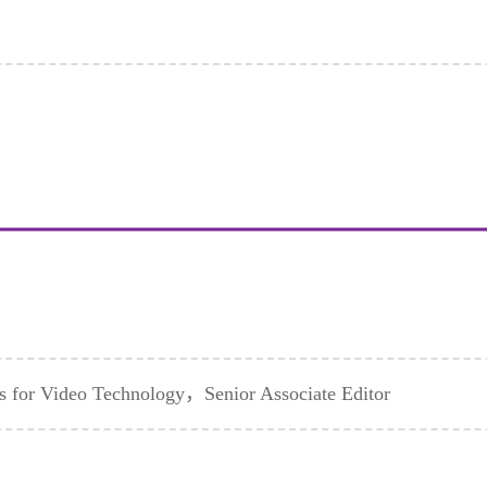
 for Video Technology，Senior Associate Editor