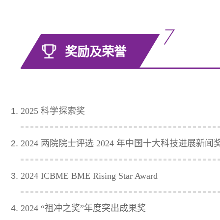
奖励及荣誉
2025 科学探索奖
2024 两院院士评选 2024 年中国十大科技进展新闻
2024 ICBME BME Rising Star Award
2024 “祖冲之奖”年度突出成果奖