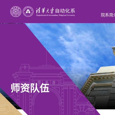
院系简
师资队伍