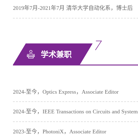
2019年7月-2021年7月 清华大学自动化系，博士后
学术兼职
2024-至今，Optics Express，Associate Editor
2024-至今，IEEE Transactions on Circuits and Systems
2023-至今，PhotoniX，Associate Editor