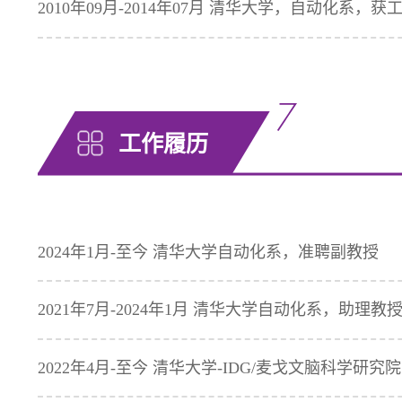
2010年09月-2014年07月 清华大学，自动化系，
工作履历
2024年1月-至今 清华大学自动化系，准聘副教授
2021年7月-2024年1月 清华大学自动化系，助理教
2022年4月-至今 清华大学-IDG/麦戈文脑科学研