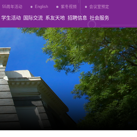
55周年活动
English
紫冬视频
会议室预定
学生活动
国际交流
系友天地
招聘信息
社会服务