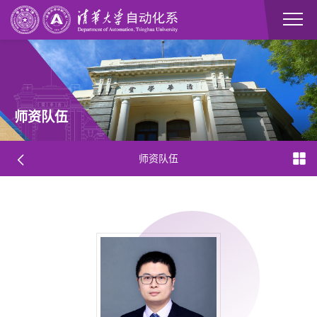
师资队伍
师资队伍