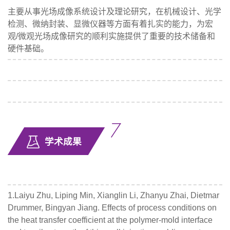
主要从事光场成像系统设计及理论研究，在机械设计、光学
检测、微纳封装、显微仪器等方面有着扎实的能力，为宏
观/微观光场成像研究的顺利实施提供了重要的技术储备和
硬件基础。
学术成果
1.Laiyu Zhu, Liping Min, Xianglin Li, Zhanyu Zhai, Dietmar
Drummer, Bingyan Jiang. Effects of process conditions on
the heat transfer coefficient at the polymer-mold interface