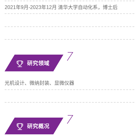
2021年9月-2023年12月 清华大学自动化系，博士后
研究领域
光机设计、微纳封装、显微仪器
研究概况