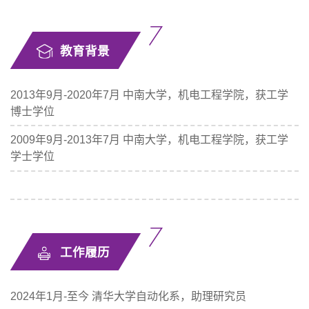
教育背景
2013年9月-2020年7月 中南大学，机电工程学院，获工学
博士学位
2009年9月-2013年7月 中南大学，机电工程学院，获工学
学士学位
工作履历
2024年1月-至今 清华大学自动化系，助理研究员