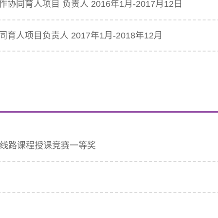
同育人项目 负责人 2016年1月-2017月12日
人项目负责人 2017年1月-2018年12月
子线路课程授课竞赛一等奖