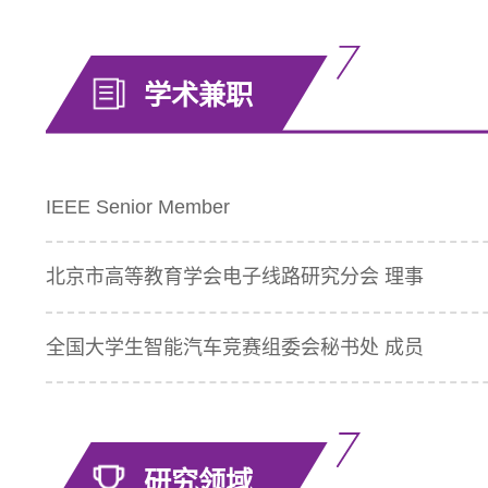
学术兼职
IEEE Senior Member
北京市高等教育学会电子线路研究分会 理事
全国大学生智能汽车竞赛组委会秘书处 成员
研究领域