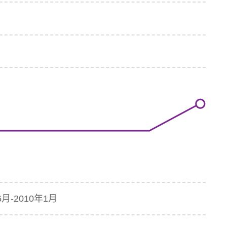
-2010年1月