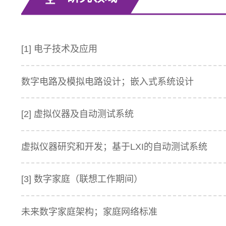
[1] 电子技术及应用
数字电路及模拟电路设计；嵌入式系统设计
[2] 虚拟仪器及自动测试系统
虚拟仪器研究和开发；基于LXI的自动测试系统
[3] 数字家庭（联想工作期间）
未来数字家庭架构；家庭网络标准