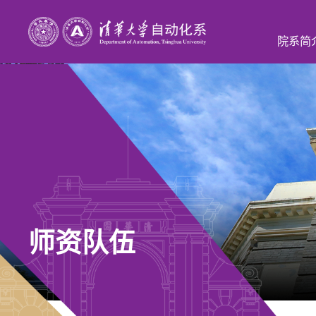
院系简
师资队伍