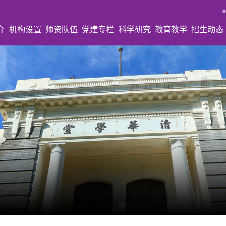
介
机构设置
师资队伍
党建专栏
科学研究
教育教学
招生动态