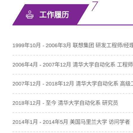
工作履历
1999年10月 - 2006年3月 联想集团 研发工程师/经
2006年4月 - 2007年12月 清华大学自动化系 工程师
2007年12月 - 2018年12月 清华大学自动化系 高
2018年12月 - 至今 清华大学自动化系 研究员
2014年1月 - 2014年5月 美国马里兰大学 访问学者