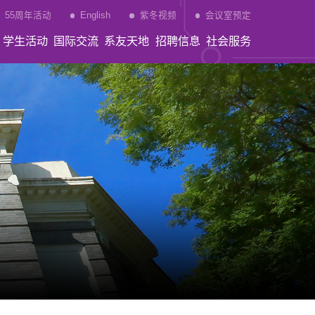
55周年活动
English
紫冬视频
会议室预定
学生活动
国际交流
系友天地
招聘信息
社会服务