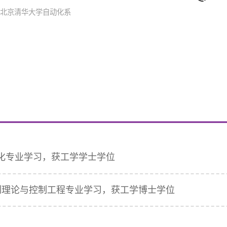
：北京清华大学自动化系
自动化专业学习，获工学学士学位
自动控制理论与控制工程专业学习，获工学博士学位