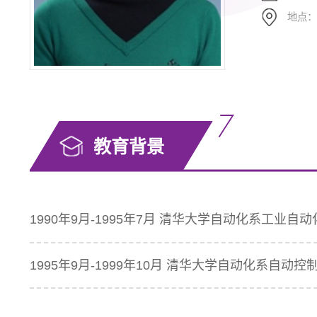
地点
教育背景
1990年9月-1995年7月 清华大学自动化系工业
1995年9月-1999年10月 清华大学自动化系