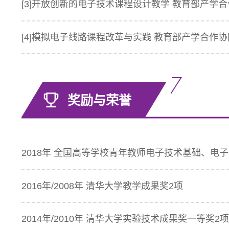
[3]开放创新的电子技术课程设计教学 教育部产学合作协
[4]模拟电子线路课程改革与实践 教育部产学合作协同育
奖励与荣誉
2018年 全国高等学校青年教师电子技术基础、电
2016年/2008年 清华大学教学成果奖2项
2014年/2010年 清华大学实验技术成果奖一等奖2项