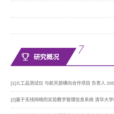
研究概况
[1]火工品测试仪 与航天部横向合作项目 负责人 2006
[2]基于无线网络的实验教学管理信息系统 清华大学98