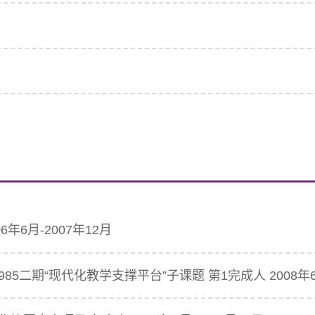
年6月-2007年12月
5二期“现代化教学支撑平台”子课题 第1完成人 2008年6月