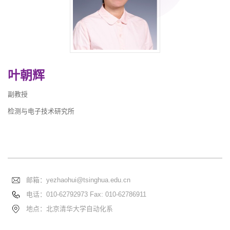
叶朝辉
副教授
检测与电子技术研究所
邮箱：
yezhaohui@tsinghua.edu.cn
电话：
010-62792973 Fax: 010-62786911
地点：北京清华大学自动化系