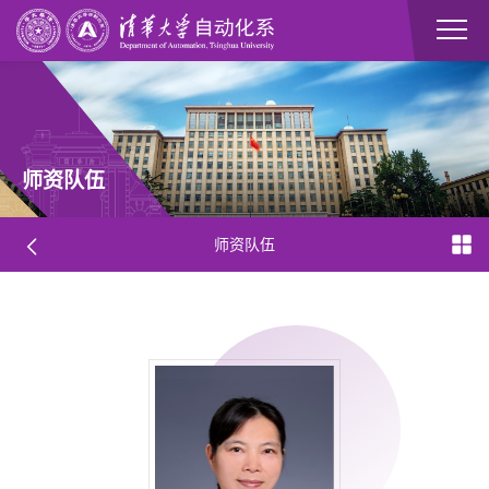
师资队伍
师资队伍