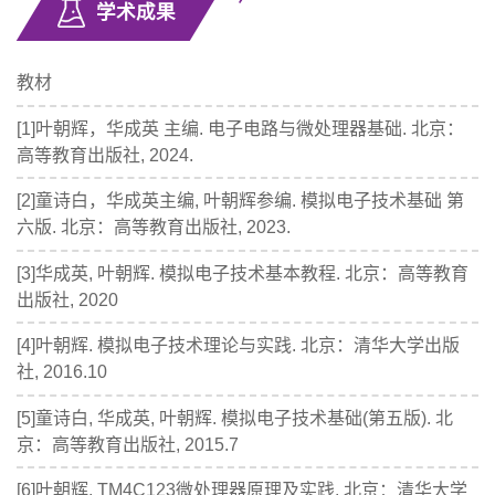
学术成果
教材
[1]叶朝辉，华成英 主编. 电子电路与微处理器基础. 北京：
高等教育出版社, 2024.
[2]童诗白，华成英主编, 叶朝辉参编. 模拟电子技术基础 第
六版. 北京：高等教育出版社, 2023.
[3]华成英, 叶朝辉. 模拟电子技术基本教程. 北京：高等教育
出版社, 2020
[4]叶朝辉. 模拟电子技术理论与实践. 北京：清华大学出版
社, 2016.10
[5]童诗白, 华成英, 叶朝辉. 模拟电子技术基础(第五版). 北
京：高等教育出版社, 2015.7
[6]叶朝辉. TM4C123微处理器原理及实践. 北京：清华大学