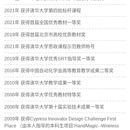
2021年 获评清华大学第四批标杆课程
2021年 获得首届全国优秀教材一等奖
2019年 获得首届北京市高校优质教材奖
2021年 获得清华大学思政课程示范教师称号
2019年 获得清华大学优秀SRT指导奖一等奖
2016年 获得中国自动化学会高等教育教学成果二等奖
2010年 获得清华大学教学成果一等奖
2008年 获得清华大学优秀教材特等奖
2008年 获得清华大学第十届实验技术成果一等奖
2009年 获得Cypress Innovator Design Challenge First
Place （由本人指导的本科生项目‘HandMagic--Wireless