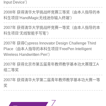
Input Device’）
2008年 获得清华大学挑战杯竞赛三等奖（由本人指导的本
科生项目‘HandMagic无线迷你输入终端’）
2007年 获得清华大学挑战杯竞赛一等奖（由本人指导的本
科生项目‘无线智能手写笔’）
2007年 获得Cypress Innovator Design Challenge Third
Place（由本人指导的本科生项目‘FreePen Intelligent
Wireless Handwritten Pen’）
2007年 获得北京市第五届青年教师教学基本功大赛理工A
组二等奖
2007年 获得清华大学第二届青年教师教学基本功大赛一等
奖