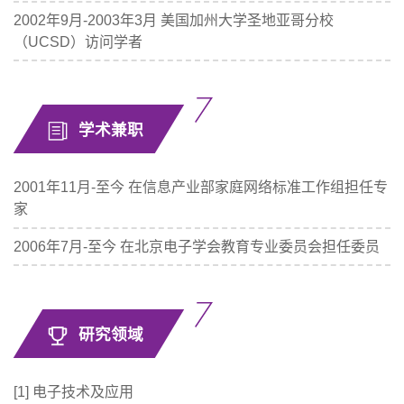
2002年9月-2003年3月 美国加州大学圣地亚哥分校
（UCSD）访问学者
学术兼职
2001年11月-至今 在信息产业部家庭网络标准工作组担任专
家
2006年7月-至今 在北京电子学会教育专业委员会担任委员
研究领域
[1] 电子技术及应用