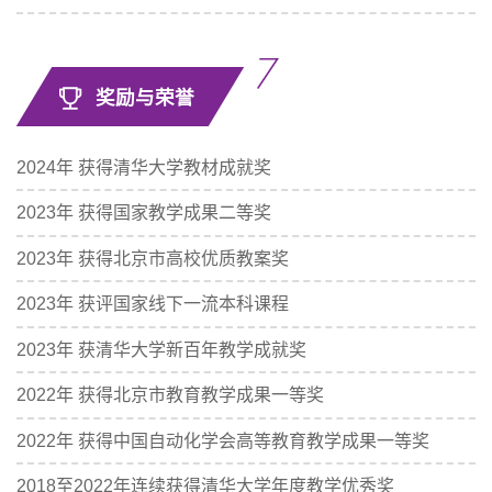
奖励与荣誉
2024年 获得清华大学教材成就奖
2023年 获得国家教学成果二等奖
2023年 获得北京市高校优质教案奖
2023年 获评国家线下一流本科课程
2023年 获清华大学新百年教学成就奖
2022年 获得北京市教育教学成果一等奖
2022年 获得中国自动化学会高等教育教学成果一等奖
2018至2022年连续获得清华大学年度教学优秀奖