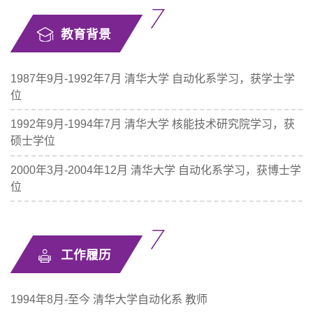
教育背景
1987年9月-1992年7月 清华大学 自动化系学习，获学士学
位
1992年9月-1994年7月 清华大学 核能技术研究院学习，获
硕士学位
2000年3月-2004年12月 清华大学 自动化系学习，获博士学
位
工作履历
1994年8月-至今 清华大学自动化系 教师