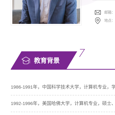
邮箱
地点
教育背景
1986-1991年，中国科学技术大学，计算机专业，
1992-1996年，美国哈佛大学，计算机专业，硕士