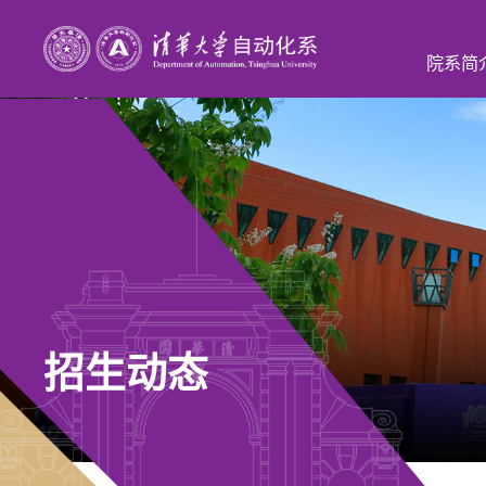
院系简
招生动态