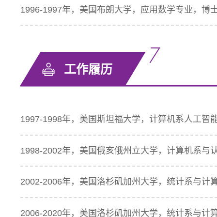
1996-1997年，美国布朗大学，应用数学专业，博
工作履历
1997-1998年，美国斯坦福大学，计算机系人工
1998-2002年，美国俄亥俄州立大学，计算机系
2002-2006年，美国洛杉矶加州大学，统计系与
2006-2020年，美国洛杉矶加州大学，统计系与