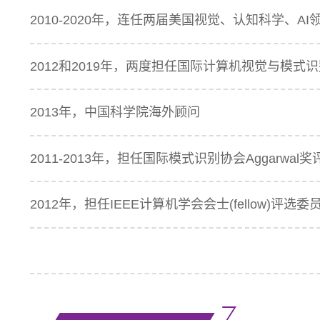
2010-2020年，连任两届美国视觉、认知科学、AI领域跨学科
2012和2019年，两度担任国际计算机视觉与模式识别
2013年，中国科学院海外顾问
2011-2013年，担任国际模式识别协会Aggarwa
2012年，担任IEEE计算机学会会士(fellow)评选