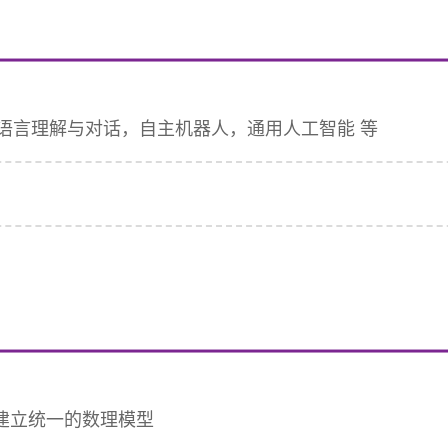
语言理解与对话，自主机器人，通用人工智能 等
论建立统一的数理模型