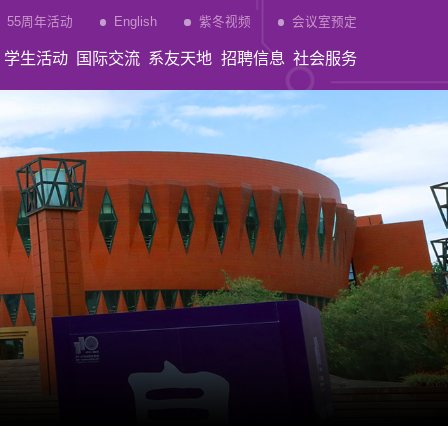
55周年活动
English
紫冬视频
会议室预定
学生活动
国际交流
系友天地
招聘信息
社会服务