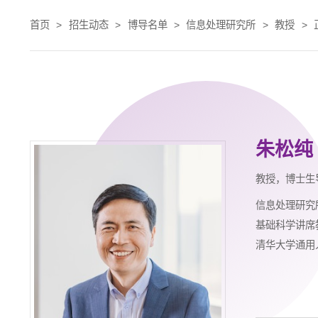
首页
>
招生动态
>
博导名单
>
信息处理研究所
>
教授
>
朱松纯
教授，博士生
信息处理研究
基础科学讲席
清华大学通用