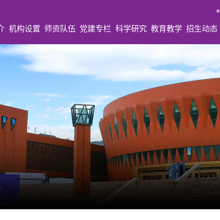
介
机构设置
师资队伍
党建专栏
科学研究
教育教学
招生动态