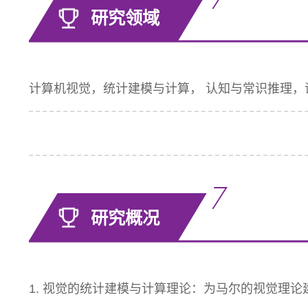
研究领域
计算机视觉，统计建模与计算， 认知与常识推理，
研究概况
1. 视觉的统计建模与计算理论：为马尔的视觉理