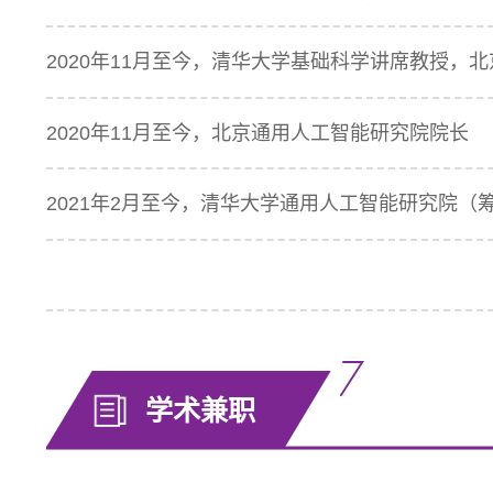
2020年11月至今，清华大学基础科学讲席教授，
2020年11月至今，北京通用人工智能研究院院长
2021年2月至今，清华大学通用人工智能研究院（
学术兼职