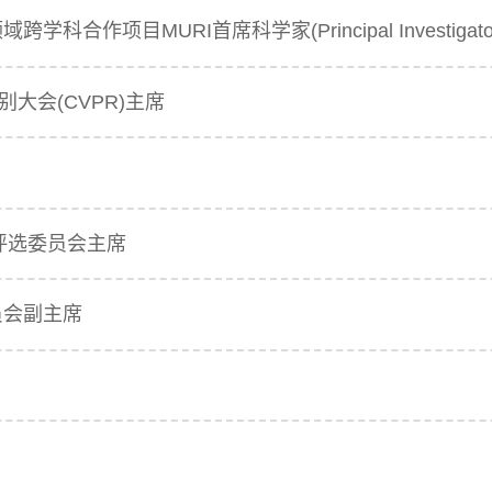
合作项目MURI首席科学家(Principal Investigato
大会(CVPR)主席
l奖评选委员会主席
委员会副主席