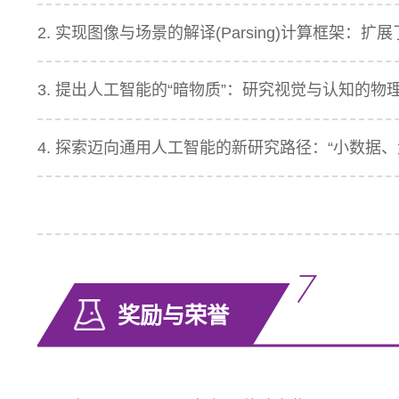
2. 实现图像与场景的解译(Parsing)计算框架
3. 提出人工智能的“暗物质”：研究视觉与认知的物
4. 探索迈向通用人工智能的新研究路径：“小数据、
奖励与荣誉