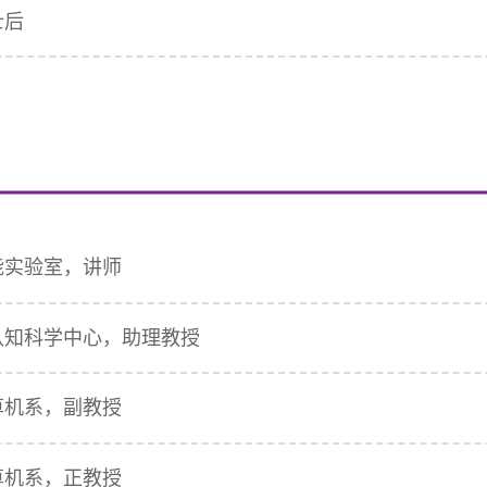
士后
智能实验室，讲师
与认知科学中心，助理教授
计算机系，副教授
计算机系，正教授