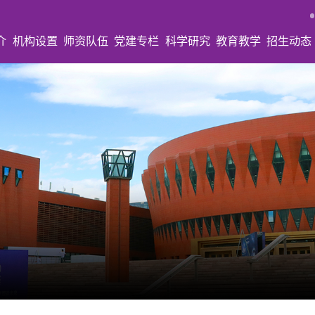
介
机构设置
师资队伍
党建专栏
科学研究
教育教学
招生动态