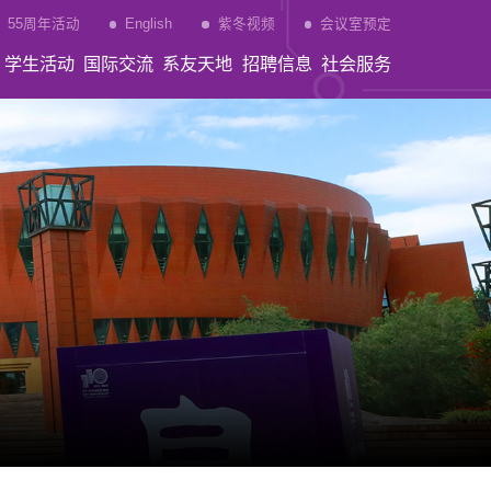
55周年活动
English
紫冬视频
会议室预定
学生活动
国际交流
系友天地
招聘信息
社会服务