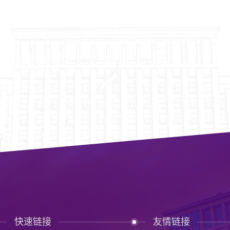
快速链接
友情链接