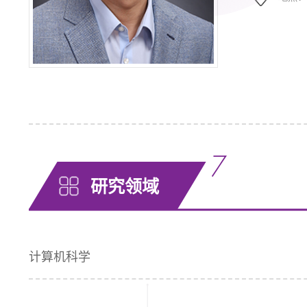
研究领域
计算机科学