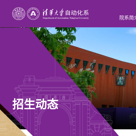
院系简
招生动态