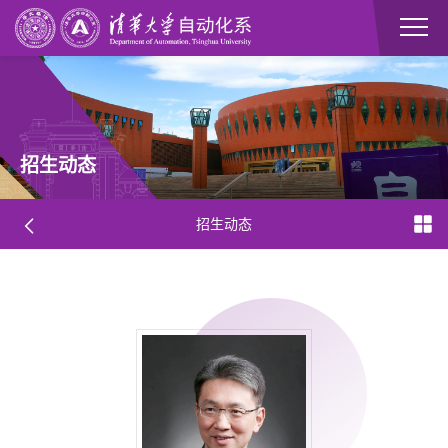
招生动态
招生动态