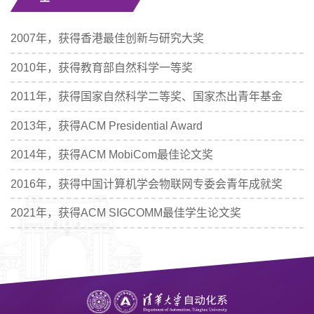
2007年，获得香港最佳创新与研究大奖
2010年，获得教育部自然科学一等奖
2011年，获得国家自然科学二等奖、国家杰出青年基金
2013年，获得ACM Presidential Award
2014年，获得ACM MobiCom最佳论文奖
2016年，获得中国计算机学会物联网专委会青年成就奖
2021年，获得ACM SIGCOMM最佳学生论文奖