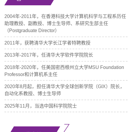
2004年-2011年，在香港科技大学计算机科学与工程系历任
助理教授、副教授、博士生导师、系研究生部主任
（Postgraduate Director）
2011年，获聘清华大学长江学者特聘教授
2013年-2017年，任清华大学软件学院院长
2018年-2020年，任美国密西根州立大学MSU Foundation
Professor和计算机系主任
2020年8月起，担任清华大学全球创新学院（GIX）院长，
自动化系教授、博士生导师
2025年11月，当选中国科学院院士