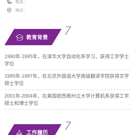
电话：
地点：
教育背景
1990年-1995年，在清华大学自动化系学习，获得工学学士
学位
1995年-1997年，在北京外国语大学高级翻译学院获得文学
硕士学位
2001年-2004年，在美国密西根州立大学计算机系获得工学
硕士和博士学位
工作履历