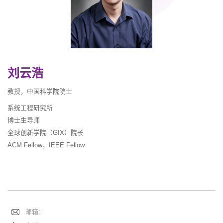
刘云浩
教授，中国科学院院士
系统工程研究所
博士生导师
全球创新学院（GIX）院长
ACM Fellow，IEEE Fellow
邮箱：