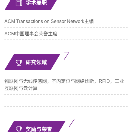
学术兼职
ACM Transactions on Sensor Network主编
ACM中国理事会荣誉主席
研究领域
物联网与无线传感网，室内定位与网络诊断，RFID，工业
互联网与云计算
奖励与荣誉