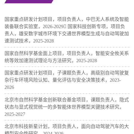
国家重点研发计划项目，项目负责人，中巴无人系统及智能
装备联合实验室，2026-2029￿ 国家科技创新专项，项目负
责人，雄安数字城市环境下交通世界模型生成与自动驾驶加
速测试技术，2025-2028
国家自然科学基金面上项目，项目负责人，智能安全攸关系
统等效加速测试理论与方法研究，2025-2028
国家重点研发计划项目，子课题负责人，高级别自动驾驶复
杂行车环境风险认知、量化评估与安全决策技术，2023-
2026
北京市自然科学基金创新联合基金项目，课题负责人，隐式
状态与显式视觉统一的多智能体世界模型关键技术研究，
2025-2027
北京市科技新星计划，项目负责人，面向自动驾驶汽车的大
模型安全性研究，2024-2026