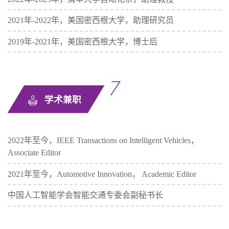
2021年-2022年，美国密西根大学，助理研究员
2019年-2021年，美国密西根大学，博士后
学术兼职
2022年至今，IEEE Transactions on Intelligent Vehicles，
Associate Editor
2021年至今，Automotive Innovation， Academic Editor
中国人工智能学会智能交通专委会副秘书长