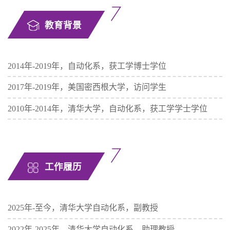
教育背景
2014年-2019年，自动化系，获工学博士学位
2017年-2019年，美国密西根大学，访问学生
2010年-2014年，清华大学，自动化系，获工学学士学位
工作履历
2025年-至今，清华大学自动化系，副教授
2022年-2025年，清华大学自动化系，助理教授