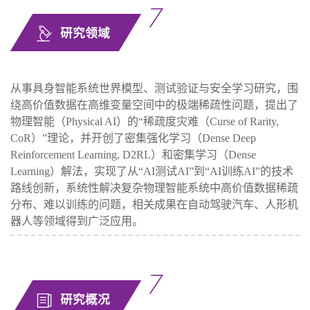
研究领域
从事具身智能系统世界模型、测试验证与安全学习研究，围
绕高价值数据在高维变量空间中的极端稀疏性问题，提出了
物理智能（Physical AI）的“稀疏度灾难（Curse of Rarity,
CoR）”理论，并开创了密集强化学习（Dense Deep
Reinforcement Learning, D2RL）和密集学习（Dense
Learning）解法，实现了从“AI测试AI”到“AI训练AI”的技术
路线创新，系统性解决复杂物理智能系统中高价值数据稀疏
分布、难以训练的问题，相关成果在自动驾驶汽车、人形机
器人等领域得到广泛应用。
研究概况