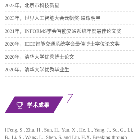
2023年，北京市科技新星
2023年，世界人工智能大会云帆奖·璀璨明星
2021年，INFORMS学会智能交通系统年度最佳论文奖
2020年，IEEE智能交通系统学会最佳博士学位论文奖
2020年，清华大学优秀博士论文
2020年，清华大学优秀毕业生
学术成果
l Feng, S., Zhu, H., Sun, H., Yan, X., He, L., Yang, J., Su, G., Li,
B., Li, S., Wang, L., Shen, S. and Liu, H.X. Breaking through