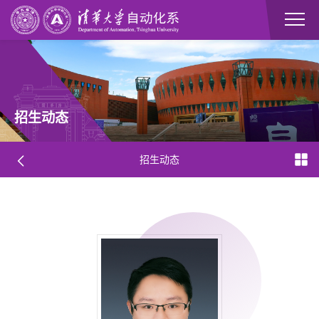
招生动态
招生动态