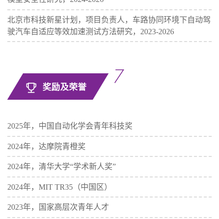
北京市科技新星计划，项目负责人，车路协同环境下自动驾
驶汽车自适应等效加速测试方法研究，2023-2026
奖励及荣誉
2025年，中国自动化学会青年科技奖
2024年，达摩院青橙奖
2024年，清华大学“学术新人奖”
2024年，MIT TR35（中国区）
2023年，国家高层次青年人才