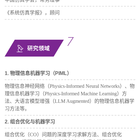
《系统仿真学报》，顾问
研究领域
1. 物理信息机器学习（PIML）
物理信息神经网络（Physics-Informed Neural Networks）、物
理信息机器学习（Physics-Informed Machine Learning）方
法、大语言模型增强（LLM Augmented）的物理信息机器学
习方法等。
2. 组合优化与机器学习
组合优化（CO）问题的深度学习求解方法、组合优化