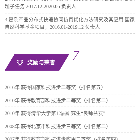
题子任务 2017.12-2020.05 负责人
3.复杂产品分布式快速协同仿真优化方法研究及其应用 国家
自然科学基金项目，2016.01-2019.12 负责人
奖励与荣誉
2016年 获得国家科技进步二等奖（排名第五）
2010年 获得教育部科技进步二等奖（排名第二）
2010年 获得清华大学第12届研究生“良师益友”
2008年 获得北京市科技进步三等奖（排名第二）
2007年 获得教育部科技进步应用二等奖（排名第四）