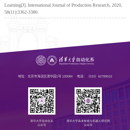
Learning[J]. International Journal of Production Research, 2020,
58(11):3362-3380.
地址：北京市海淀区清华园1号 100084 电话：（010）62789010
清华大学自动化系
清华大学具身智能与机器人研究院
公众号
公众号