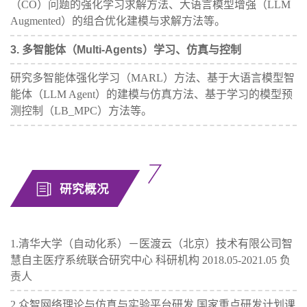
（CO）问题的强化学习求解方法、大语言模型增强（LLM
Augmented）的组合优化建模与求解方法等。
3. 多智能体（Multi-Agents）学习、仿真与控制
研究多智能体强化学习（MARL）方法、基于大语言模型智
能体（LLM Agent）的建模与仿真方法、基于学习的模型预
测控制（LB_MPC）方法等。
研究概况
1.清华大学（自动化系）－医渡云（北京）技术有限公司智
慧自主医疗系统联合研究中心 科研机构 2018.05-2021.05 负
责人
2.众智网络理论与仿真与实验平台研发 国家重点研发计划课