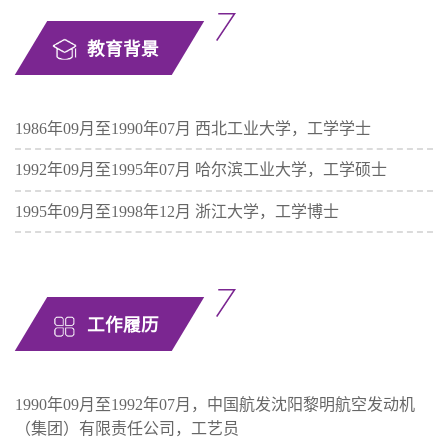
教育背景
1986年09月至1990年07月 西北工业大学，工学学士
1992年09月至1995年07月 哈尔滨工业大学，工学硕士
1995年09月至1998年12月 浙江大学，工学博士
工作履历
1990年09月至1992年07月，中国航发沈阳黎明航空发动机
（集团）有限责任公司，工艺员