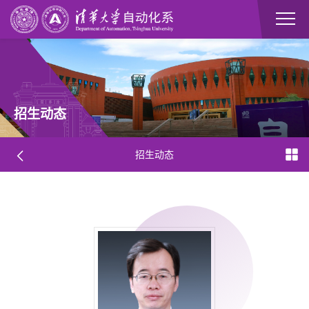
招生动态
招生动态