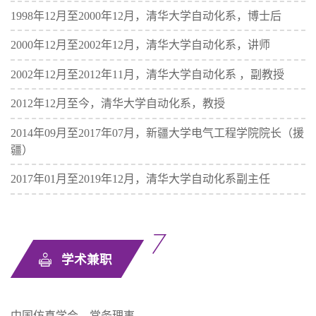
1998年12月至2000年12月，清华大学自动化系，博士后
2000年12月至2002年12月，清华大学自动化系，讲师
2002年12月至2012年11月，清华大学自动化系 ，副教授
2012年12月至今，清华大学自动化系，教授
2014年09月至2017年07月，新疆大学电气工程学院院长（援
疆）
2017年01月至2019年12月，清华大学自动化系副主任
学术兼职
中国仿真学会，常务理事