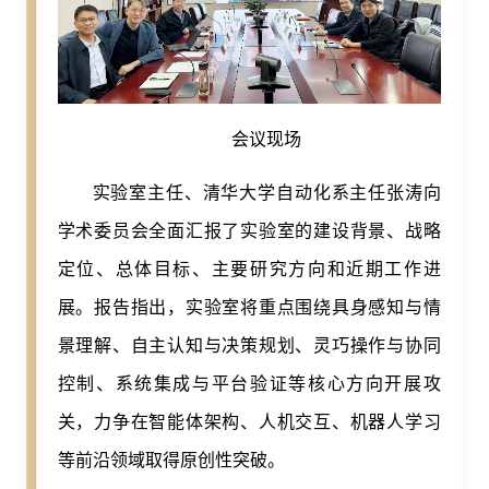
会议现场
实验室主任、清华大学自动化系主任张涛向
学术委员会全面汇报了实验室的建设背景、战略
定位、总体目标、主要研究方向和近期工作进
展。报告指出，实验室将重点围绕具身感知与情
景理解、自主认知与决策规划、灵巧操作与协同
控制、系统集成与平台验证等核心方向开展攻
关，力争在智能体架构、人机交互、机器人学习
等前沿领域取得原创性突破。