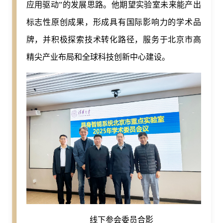
应用驱动”的发展思路。他期望实验室未来能产出
标志性原创成果，形成具有国际影响力的学术品
牌，并积极探索技术转化路径，服务于北京市高
精尖产业布局和全球科技创新中心建设。
线下参会委员合影