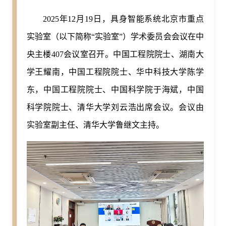
2025年12月19日，具身智能系统北京市重点
实验室（以下简称“实验室”）学术委员会会议在中
央主楼407会议室召开。中国工程院院士、湖南大
学王耀南，中国工程院院士、华中科技大学陈学
东，中国工程院院士、中国科学院于海斌，中国
科学院院士、清华大学刘云浩出席会议。会议由
实验室副主任、清华大学鲁继文主持。