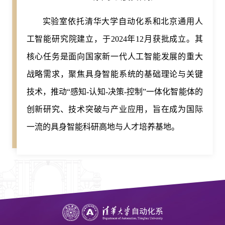
实验室依托清华大学自动化系和北京通用人
工智能研究院建立，于2024年12月获批成立。其
核心任务是面向国家新一代人工智能发展的重大
战略需求，聚焦具身智能系统的基础理论与关键
技术，推动“感知-认知-决策-控制”一体化智能体的
创新研究、技术突破与产业应用，旨在成为国际
一流的具身智能科研高地与人才培养基地。