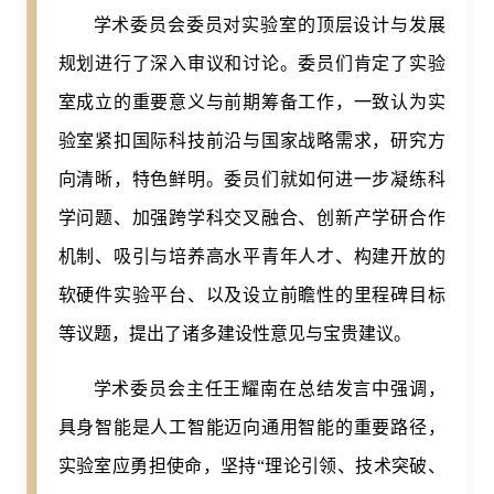
学术委员会委员对实验室的顶层设计与发展
规划进行了深入审议和讨论。委员们肯定了实验
室成立的重要意义与前期筹备工作，一致认为实
验室紧扣国际科技前沿与国家战略需求，研究方
向清晰，特色鲜明。委员们就如何进一步凝练科
学问题、加强跨学科交叉融合、创新产学研合作
机制、吸引与培养高水平青年人才、构建开放的
软硬件实验平台、以及设立前瞻性的里程碑目标
等议题，提出了诸多建设性意见与宝贵建议。
学术委员会主任王耀南在总结发言中强调，
具身智能是人工智能迈向通用智能的重要路径，
实验室应勇担使命，坚持“理论引领、技术突破、