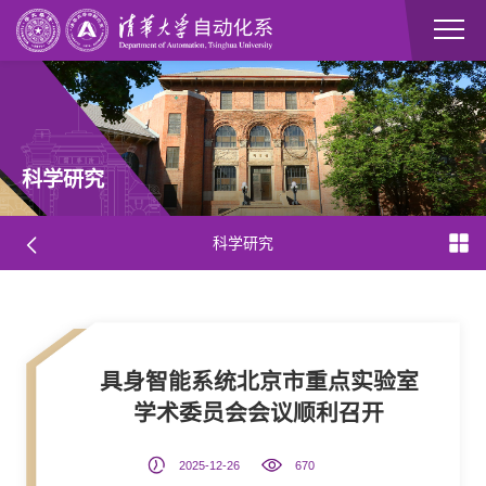
科学研究
科学研究
具身智能系统北京市重点实验室
学术委员会会议顺利召开
2025-12-26
670