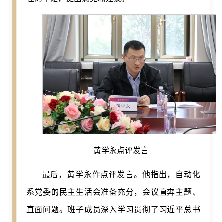
黄学永点评发言
最后，黄学永作点评发言。他指出，自动化
系党委的民主生活会准备充分，会议直奔主题、
直面问题。班子成员深入学习贯彻了习近平总书