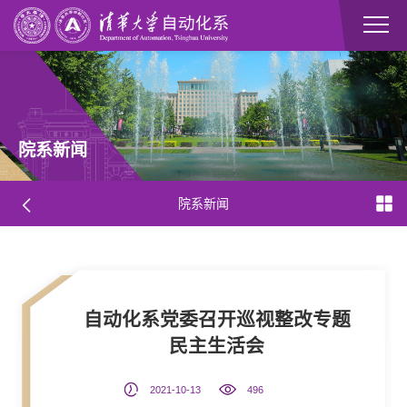
院系新闻
院系新闻
自动化系党委召开巡视整改专题
民主生活会
2021-10-13
496