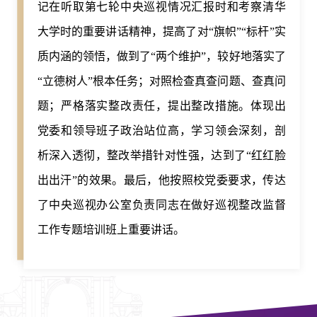
记在听取第七轮中央巡视情况汇报时和考察清华
大学时的重要讲话精神，提高了对“旗帜”“标杆”实
质内涵的领悟，做到了“两个维护”，较好地落实了
“立德树人”根本任务；对照检查真查问题、查真问
题；严格落实整改责任，提出整改措施。体现出
党委和领导班子政治站位高，学习领会深刻，剖
析深入透彻，整改举措针对性强，达到了“红红脸
出出汗”的效果。最后，他按照校党委要求，传达
了中央巡视办公室负责同志在做好巡视整改监督
工作专题培训班上重要讲话。