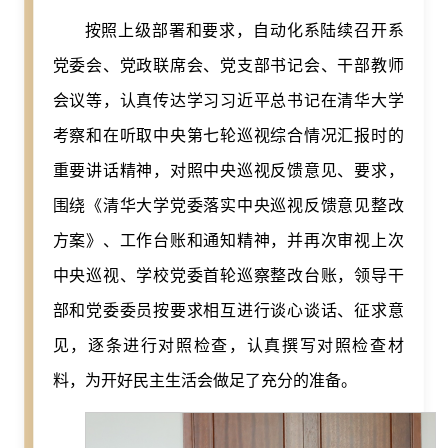
按照上级部署和要求，自动化系陆续召开系
党委会、党政联席会、党支部书记会、干部教师
会议等，认真传达学习习近平总书记在清华大学
考察和在听取中央第七轮巡视综合情况汇报时的
重要讲话精神，对照中央巡视反馈意见、要求，
围绕《清华大学党委落实中央巡视反馈意见整改
方案》、工作台账和通知精神，并再次审视上次
中央巡视、学校党委首轮巡察整改台账，领导干
部和党委委员按要求相互进行谈心谈话、征求意
见，逐条进行对照检查，认真撰写对照检查材
料，为开好民主生活会做足了充分的准备。