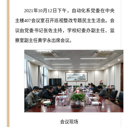
2021年10月12日下午，自动化系党委在中央
主楼407会议室召开巡视整改专题民主生活会。会
议由党委书记张佐主持，学校纪委办副主任、监
察室副主任黄学永出席会议。
会议现场