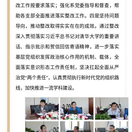
改工作按要求落实；强化系党委指导和督查，帮
助各支部全面推进落实整改工作。四是坚持问题
导向，推动整改取得实实在在的成效。通过整改
深入贯彻落实习近平总书记对清华大学的重要讲
话、指示批示和贺信回信寄语精神，进一步落实
基层党组织发挥政治核心作用的机制、载体，全
面落实意识形态工作责任制，坚决扛起全面从严
治党“两个责任”，认真贯彻执行新时代党的组织路
线，加快推进一流学科建设。