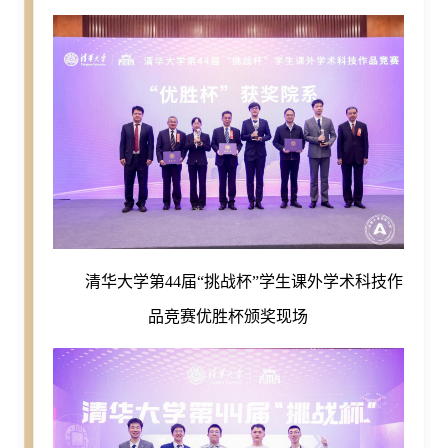
清华大学第44届“挑战杯”学生课外学术科技作
品竞赛优胜杯颁奖现场