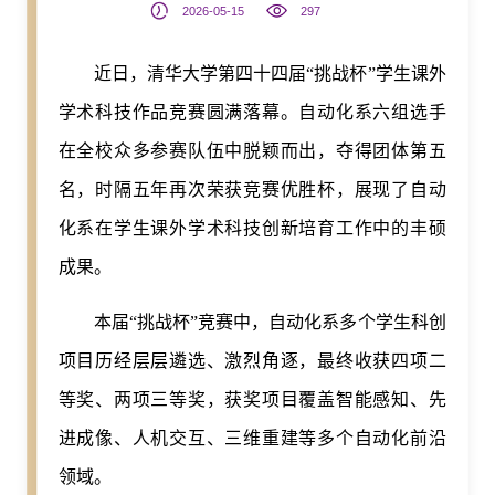
2026-05-15
297
近日，清华大学第四十四届“挑战杯”学生课外
学术科技作品竞赛圆满落幕。自动化系六组选手
在全校众多参赛队伍中脱颖而出，夺得团体第五
名，时隔五年再次荣获竞赛优胜杯，展现了自动
化系在学生课外学术科技创新培育工作中的丰硕
成果。
本届“挑战杯”竞赛中，自动化系多个学生科创
项目历经层层遴选、激烈角逐，最终收获四项二
等奖、两项三等奖，获奖项目覆盖智能感知、先
进成像、人机交互、三维重建等多个自动化前沿
领域。