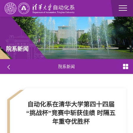
院系新闻
院系新闻
自动化系在清华大学第四十四届
“挑战杯”竞赛中斩获佳绩 时隔五
年重夺优胜杯