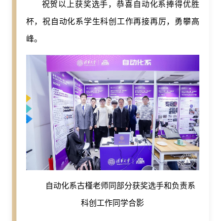
祝贺以上获奖选手，恭喜自动化系捧得优胜
杯，祝自动化系学生科创工作再接再厉，勇攀高
峰。
自动化系古槿老师同部分获奖选手和负责系
科创工作同学合影