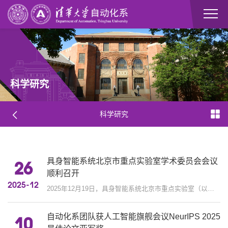
科学研究
科学研究
具身智能系统北京市重点实验室学术委员会会议
26
顺利召开
2025-12
2025年12月19日，具身智能系统北京市重点实验室（以下简称“实验室”）学术委员会会议在中央主楼407会议室召开。中国工程院院...
自动化系团队获人工智能旗舰会议NeurIPS 2025
10