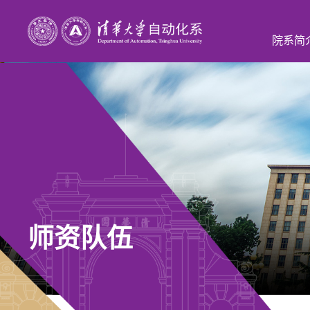
院系简
师资队伍