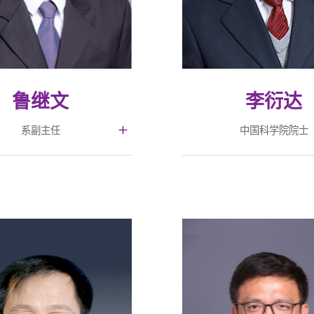
鲁继文
李衍达
系副主任
中国科学院院士