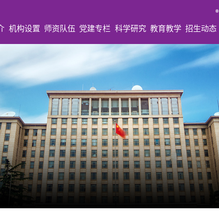
介
机构设置
师资队伍
党建专栏
科学研究
教育教学
招生动态