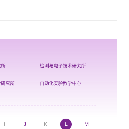
究所
检测与电子技术研究所
学研究所
自动化实验教学中心
I
J
K
L
M